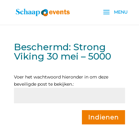
Beschermd: Strong
Viking 30 mei – 5000
Voer het wachtwoord hieronder in om deze
beveiligde post te bekijken.:
Indienen