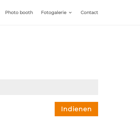
Photo booth
Fotogalerie
Contact
Indienen