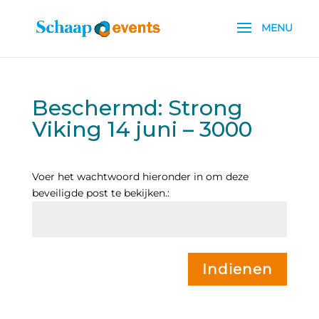
Beschermd: Strong
Viking 14 juni – 3000
Voer het wachtwoord hieronder in om deze
beveiligde post te bekijken.:
Indienen