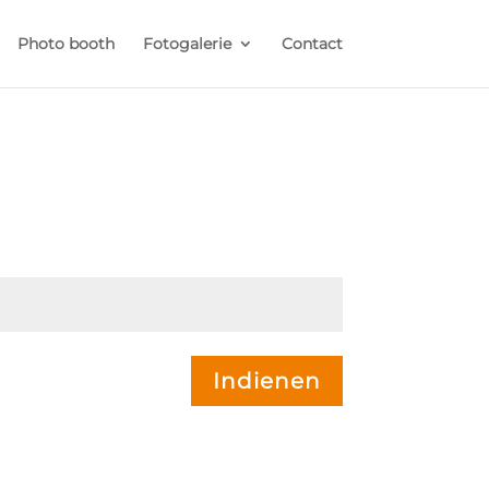
Photo booth
Fotogalerie
Contact
Indienen