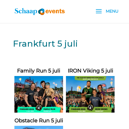
Frankfurt 5 juli
Family Run 5 juli
IRON Viking 5 juli
Obstacle Run 5 juli