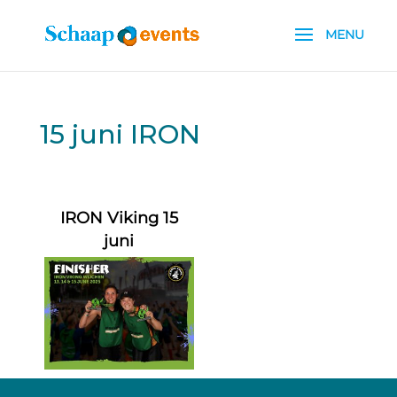
15 juni IRON
IRON Viking 15
juni