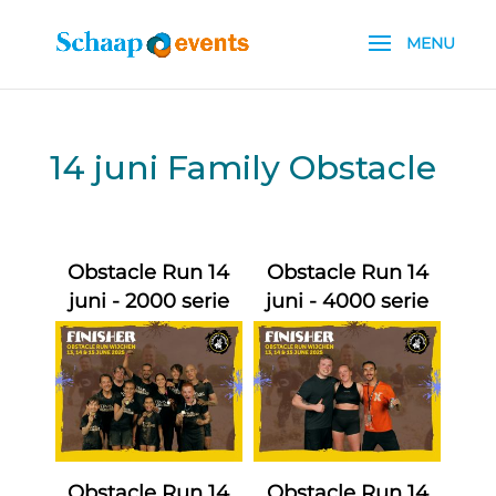
14 juni Family Obstacle
Obstacle Run 14
Obstacle Run 14
juni - 2000 serie
juni - 4000 serie
Obstacle Run 14
Obstacle Run 14